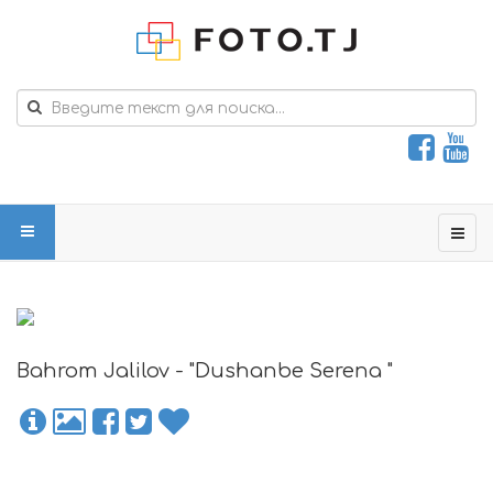
Bahrom Jalilov - "Dushanbe Serena "