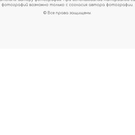
фотографий возможно только с согласия автора фотографии.
© Все права защищены.