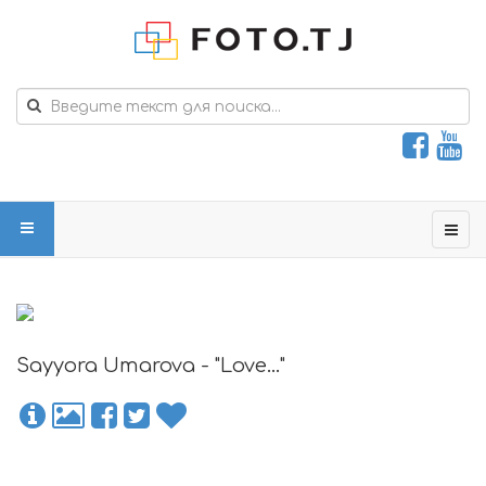
Sayyora Umarova - "Love..."