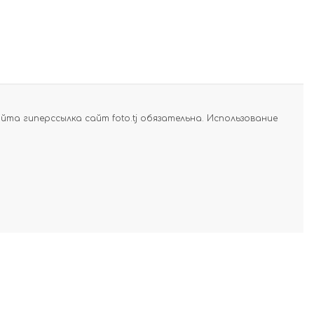
а гиперссылка сайт foto.tj обязательна. Использование