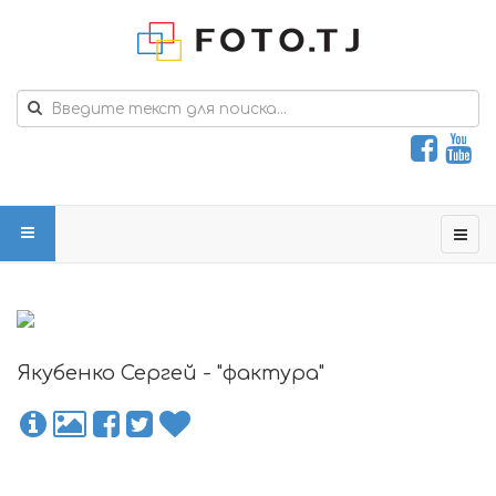
Якубенко Сергей - "фактура"