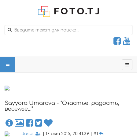
Sayyora Umarova - "Cчастье, радость,
веселье..."
Jasur
| 17 окт 2015, 20:41:39 | #1