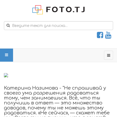
Катерина Назимова - "Не спрашивай у
своего ума разрешения радоваться
тому, чем занимаешься. Всё, что ты
получишь в ответ — это множество
доводов, почему ты не можешь этому
радоваться. «Не сейчас», — скажет тебе