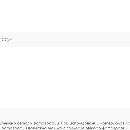
Форум
тельно автору фотографии. При использовании материалов сайт
фотографий возможно только с согласия автора фотографии.