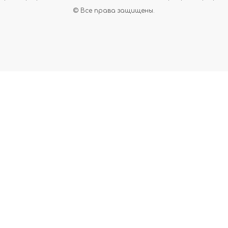
© Все права защищены.