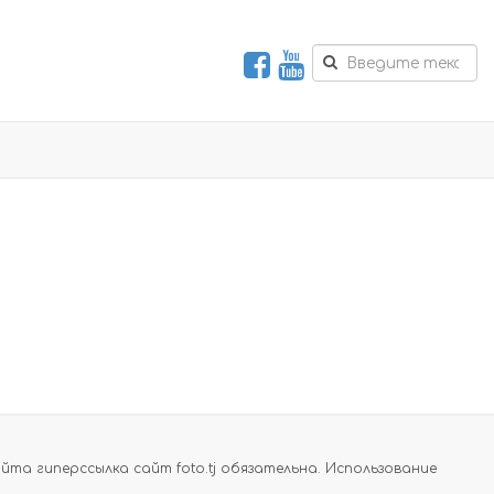
а гиперссылка сайт foto.tj обязательна. Использование