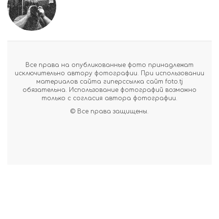
Все права на опубликованные фото принадлежат
исключительно автору фотографии. При использовании
материалов сайта гиперссылка сайт foto.tj
обязательна. Использование фотографий возможно
только с согласия автора фотографии.
© Все права защищены.