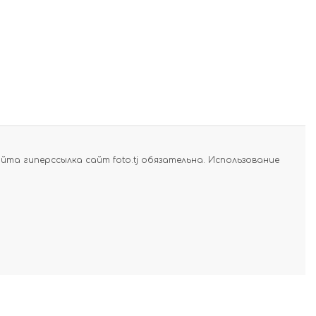
а гиперссылка сайт foto.tj обязательна. Использование