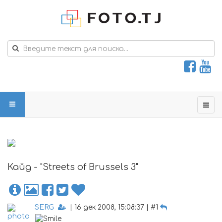
Кайд - "Streets of Brussels 3"
SERG
| 16 дек 2008, 15:08:37 | #1