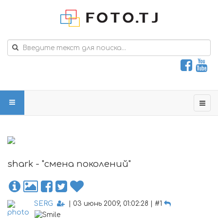
shark - "смена поколений"
SERG
| 03 июнь 2009, 01:02:28 | #1