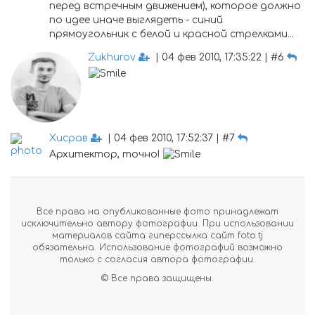
перед встречным движением), которое должно
по идее иначе выглядеть - синий
прямоугольник с белой и красной стрелками...
Zukhurov
| 04 фев 2010, 17:35:22 | #6
Хисрав
| 04 фев 2010, 17:52:37 | #7
Архитектор, точно!
Все права на опубликованные фото принадлежат
исключительно автору фотографии. При использовании
материалов сайта гиперссылка сайт foto.tj
обязательна. Использование фотографий возможно
только с согласия автора фотографии.
© Все права защищены.