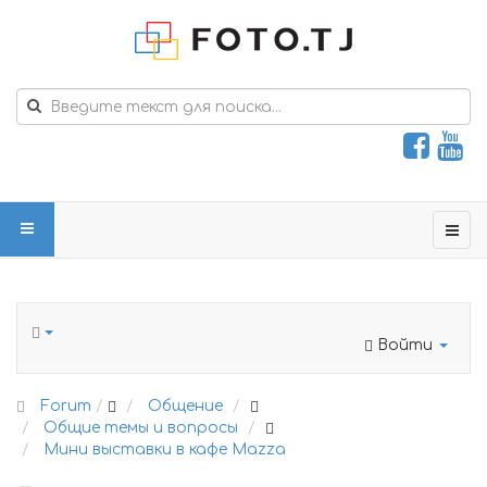
Войти
Forum
Общение
Общие темы и вопросы
Мини выставки в кафе Mazza