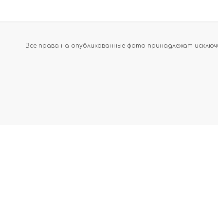
Все права на опубликованные фото принадлежат исключи