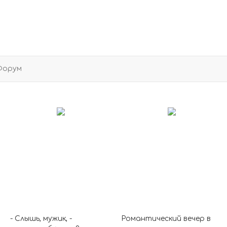
Форум
- Слышь, мужик, -
Романтический вечер в