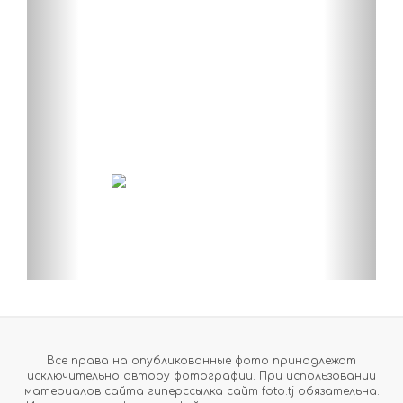
Все права на опубликованные фото принадлежат
исключительно автору фотографии. При использовании
материалов сайта гиперссылка сайт foto.tj обязательна.