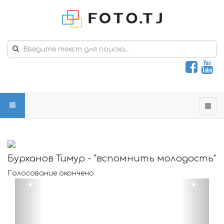
Бурханов Тимур - "вспомнить молодость"
Голосование окончено