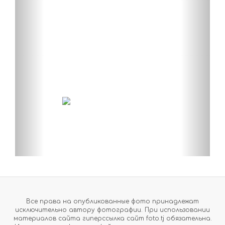
Все права на опубликованные фото принадлежат
исключительно автору фотографии. При использовании
материалов сайта гиперссылка сайт foto.tj обязательна.