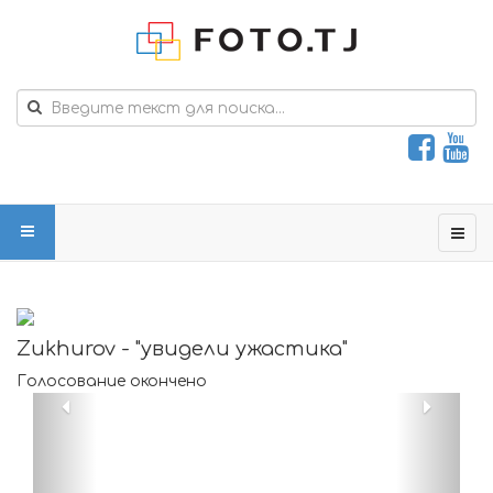
Zukhurov - "увидели ужастика"
Голосование окончено