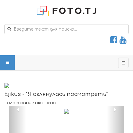
Ejikus - "Я оглянулась посмотреть"
Голосование окончено