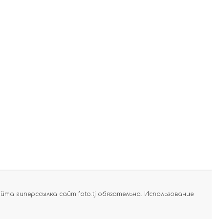
а гиперссылка сайт foto.tj обязательна. Использование