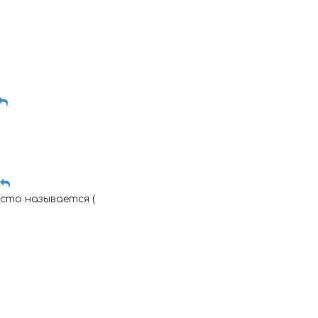
есто называется (