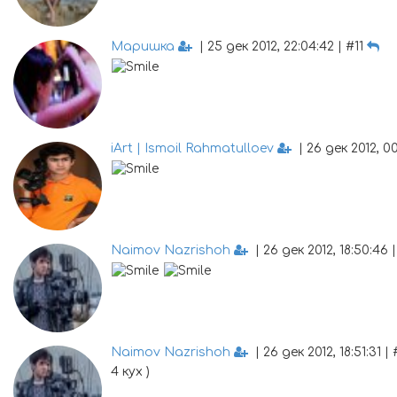
Маришка
| 25 дек 2012, 22:04:42 | #11
iArt | Ismoil Rahmatulloev
| 26 дек 2012, 00
Naimov Nazrishoh
| 26 дек 2012, 18:50:46 
Naimov Nazrishoh
| 26 дек 2012, 18:51:31 |
4 кух )