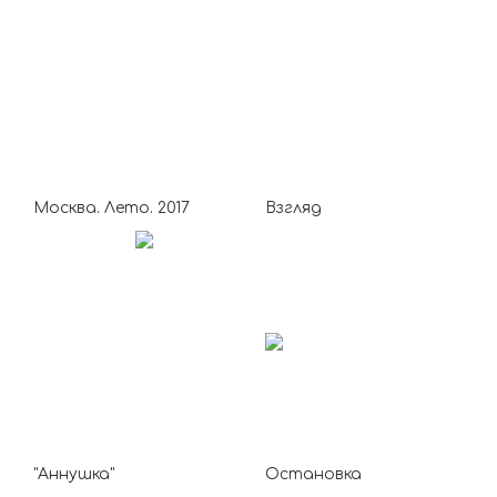
Москва. Лето. 2017
Взгляд
"Аннушка"
Остановка