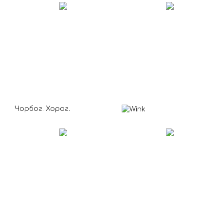
Чорбог. Хорог.