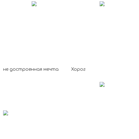
не достроенная мечта
Хорог