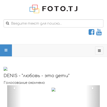
DENIS - "любовь - это дети"
Голосование окончено