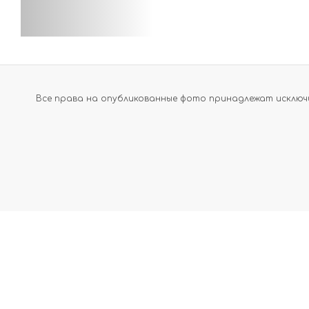
Все права на опубликованные фото принадлежат исключи