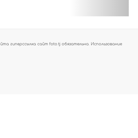
а гиперссылка сайт foto.tj обязательна. Использование