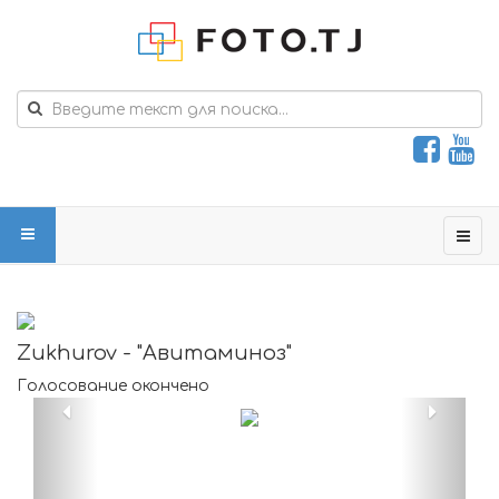
Zukhurov - "Авитаминоз"
Голосование окончено