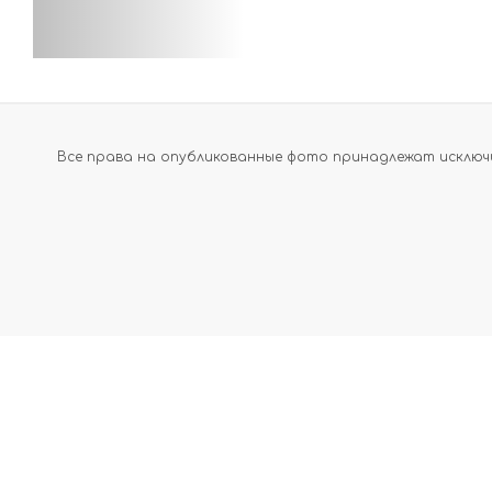
Все права на опубликованные фото принадлежат исключи