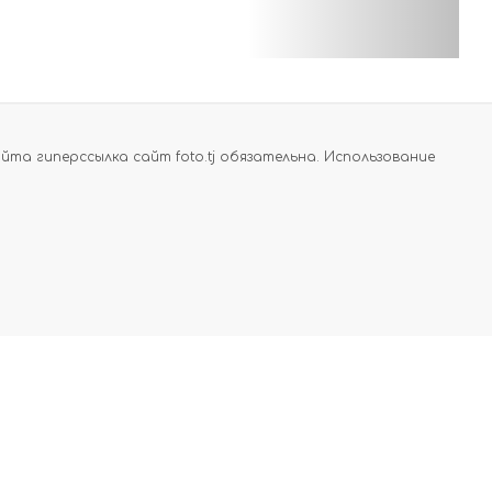
а гиперссылка сайт foto.tj обязательна. Использование