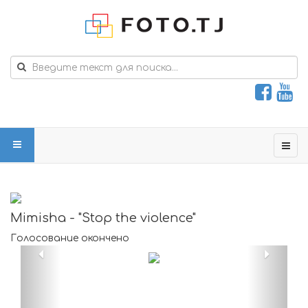
Mimisha - "Stop the violence"
Голосование окончено