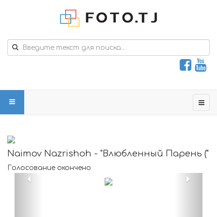
Naimov Nazrishoh - "Влюбленный Парень ("
Голосование окончено