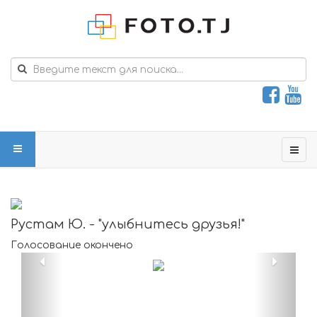
Рустам Ю. - "улыбнитесь друзья!"
Голосование окончено