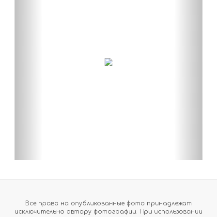
Все права на опубликованные фото принадлежат
исключительно автору фотографии. При использовании