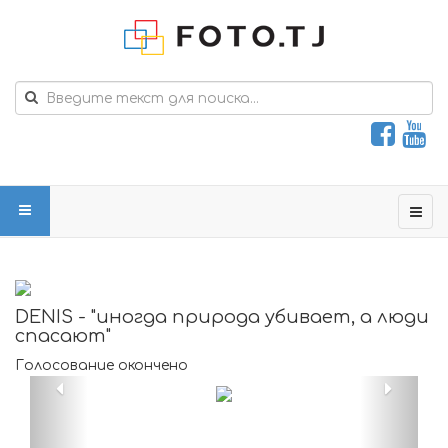
DENIS - "иногда природа убивает, а люди
спасают"
Голосование окончено